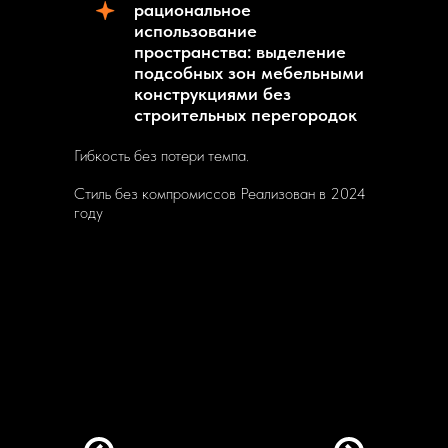
рациональное
использование
пространства: выделение
подсобных зон мебельными
конструкциями без
строительных перегородок
Гибкость без потери темпа.
Стиль без компромиссов Реализован в 2024
году