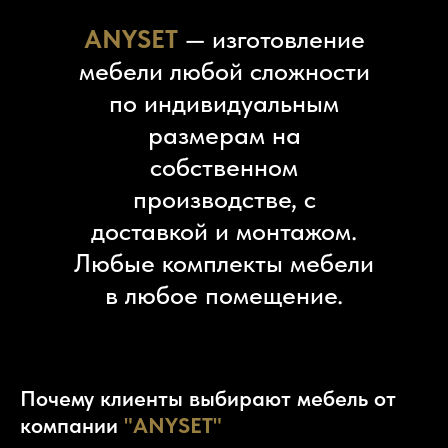
АNYSET
— изготовление
мебели любой сложности
по индивидуальным
размерам на
собственном
производстве, с
доставкой и монтажом.
Любые комплекты мебели
в любое помещение.
Почему клиенты выбирают мебель от
компании
"ANYSET"