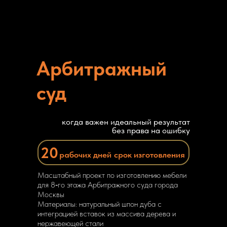
Арбитражный
суд
когда важен идеальный результат
без права на ошибку
20
рабочих дней
срок изготовления
Масштабный проект по изготовлению мебели
для 8‑го этажа Арбитражного суда города
Москвы
Материалы: натуральный шпон дуба с
интеграцией вставок из массива дерева и
нержавеющей стали