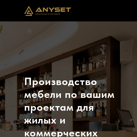
Производство
мебели по вашим
проектам для
жилых и
коммерческих