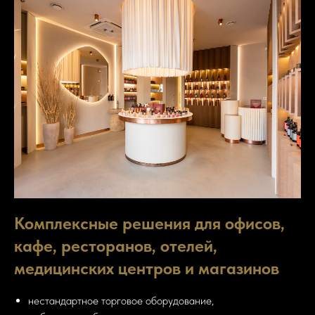
Комплексные решения
для офисов,
кафе, ресторанов, отелей,
медицинских центров и магазинов
нестандартное торговое оборудование,