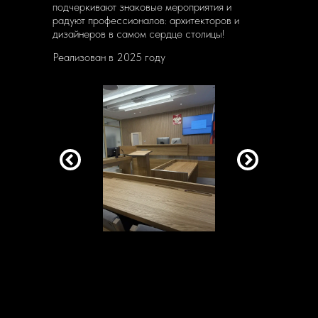
подчеркивают знаковые мероприятия и
радуют профессионалов: архитекторов и
дизайнеров в самом сердце столицы!
Реализован в 2025 году