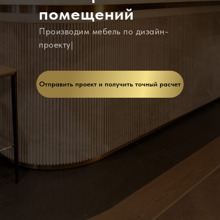
помещений
Прои
|
Отправить проект и получить точный расчет