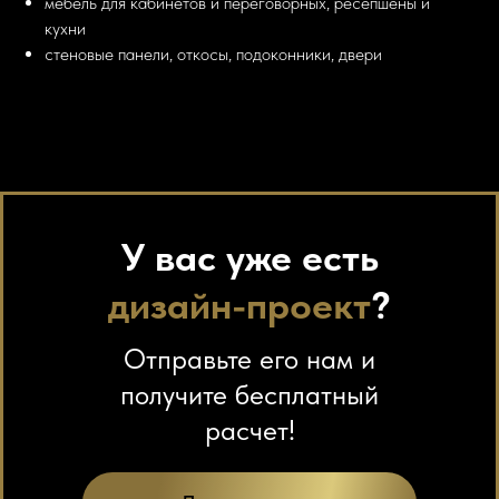
мебель для кабинетов и переговорных, ресепшены и
кухни
стеновые панели, откосы, подоконники, двери
У вас уже есть
дизайн-проект
?
Отправьте его нам и
получите бесплатный
расчет!