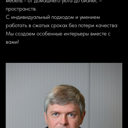
мебель - от домашнего уюта до бизнес –
пространств.
С индивидуальный подходом и умением
работать в сжатых сроках без потери качества
Мы создаем особенные интерьеры вместе с
вами!