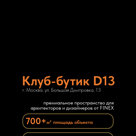
Клуб-бутик D13
г. Москва, ул. Большая Дмитровка, 13
премиальное пространство для
архитекторов и дизайнеров от FINEX
700+
м²
площадь объекта