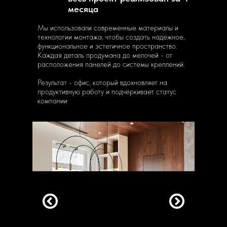
месяца
Мы использовали современные материалы и
технологии монтажа, чтобы создать надёжное,
функциональное и эстетичное пространство.
Каждая деталь продумана до мелочей - от
расположения панелей до системы креплений.
Результат - офис, который вдохновляет на
продуктивную работу и подчёркивает статус
компании