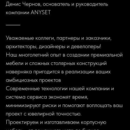
Денис Чернов, основатель и руководитель
компании ANYSET
Уважаемые коллеги, партнеры и заказчики,
архитекторы, дизайнеры и девелоперы!
Наш многолетний опыт в создании премиальной
мебели и сложных столярных конструкций
наверняка пригодится в реализации ваших
амбициозных проектов
Современные технологии нашей компании и
система сервиса экономят время,
минимизируют риски и помогают воплощать ваш
проект с ювелирной точностью.
Проектируем и изготавливаем корпусную