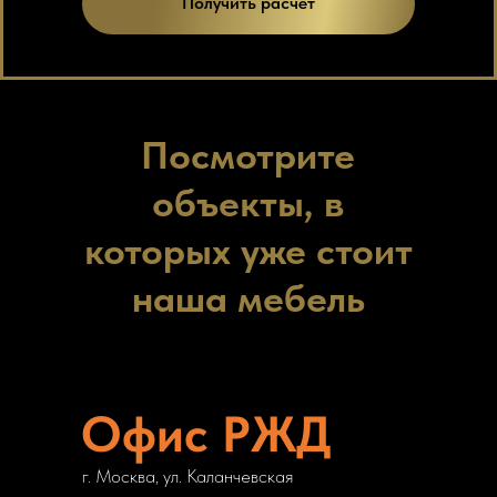
Получить расчет
Посмотрите
объекты, в
которых уже стоит
наша мебель
Офис РЖД
г. Москва, ул. Каланчевская