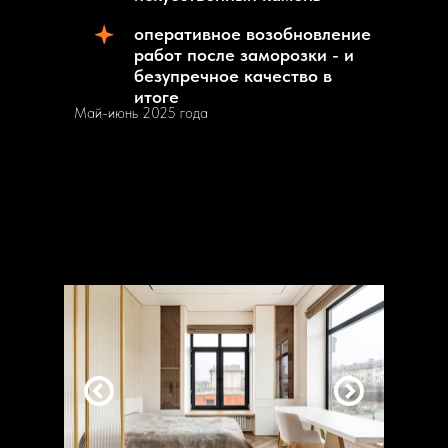
оперативное возобновление
работ после заморозки - и
безупречное качество в
итоге
Май-июнь 2025 года