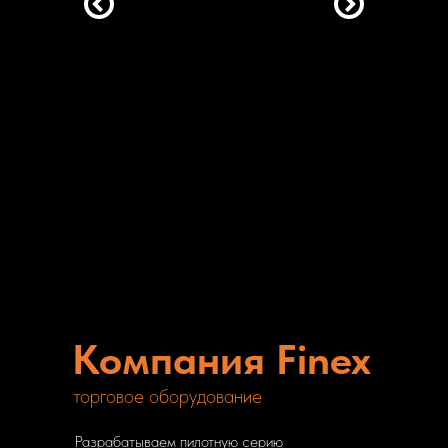
Компания Finex
торговое оборудование
Разрабатываем пилотную серию