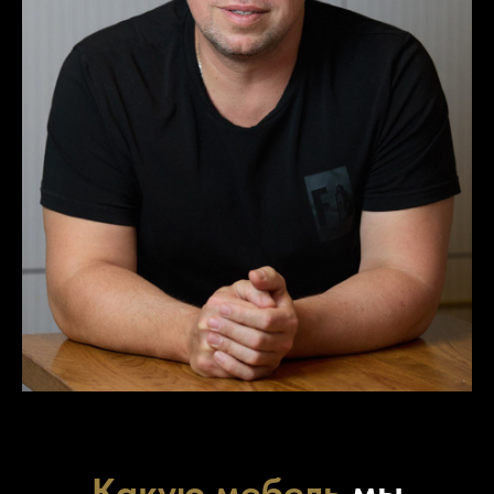
Какую мебель
мы