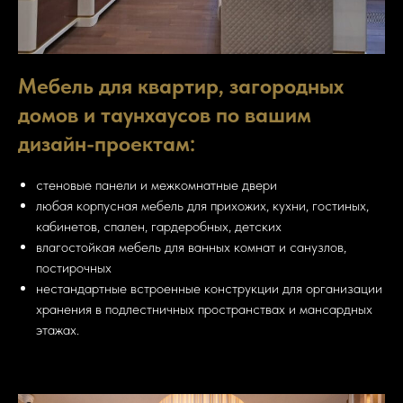
Мебель для квартир, загородных
домов и таунхаусов по вашим
дизайн-проектам:
стеновые панели и межкомнатные двери
любая корпусная мебель для прихожих, кухни, гостиных,
кабинетов, спален, гардеробных, детских
влагостойкая мебель для ванных комнат и санузлов,
постирочных
нестандартные встроенные конструкции для организации
хранения в подлестничных пространствах и мансардных
этажах.