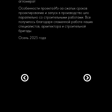
агломерат
Особенности проекта:Из-за сжатых сроков
проектирование и запуск в производство шло
параллельно со строительными работами. Все
получилось благодаря слаженной работе наших
специалистов, архитектора и строительной
бригады.
Осень 2025 года