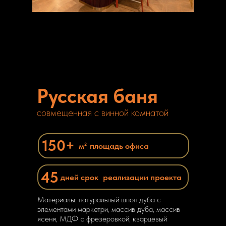
Русская баня
совмещенная с винной комнатой
150+
м²
площадь офиса
45
дней срок
реализации проекта
Материалы: натуральный шпон дуба с
элементами маркетри, массив дуба, массив
ясеня, МДФ с фрезеровкой, кварцевый