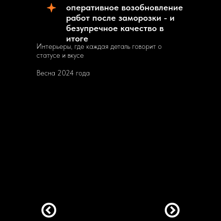
оперативное возобновление
работ после заморозки - и
безупречное качество в
итоге
Интерьеры, где каждая деталь говорит о
статусе и вкусе
Весна 2024 года