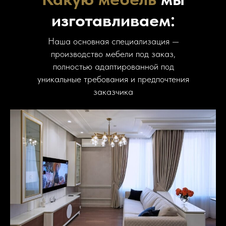
изготавливаем:
Наша основная специализация —
производство мебели под заказ,
полностью адаптированной под
уникальные требования и предпочтения
заказчика