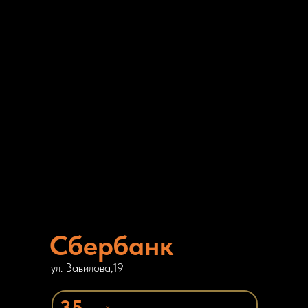
Сбербанк
ул. Вавилова,19
35