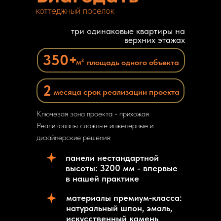
коттеджный поселок
три одинаковые квартиры на
верхних этажах
350+
м²
площадь одного объекта
2
месяца срок
реализации проекта
Ключевая зона проекта - прихожая
Реализованы сложные инженерные и
дизайнерские решения:
панели нестандартной
высоты: 3200 мм - впервые
в нашей практике
материалы премиум‑класса:
натуральный шпон, эмаль,
искусственный камень