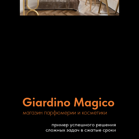
Giardino Magico
магазин парфюмерии и косметики
пример успешного решения
сложных задач в сжатые сроки